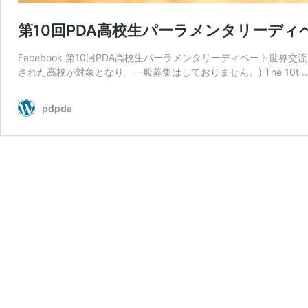
第10回PDA高校生パーラメンタリーディベ
Facebook 第10回PDA高校生パーラメンタリーディベート世界
された高校が対象となり、一般募集はしておりません。) The 10t 
pdpda