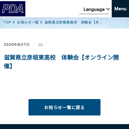
Menu
TOP
お知らせ一覧
滋賀県立彦根東高校 体験会【オ...
2020年8月7日
滋賀県立彦根東高校 体験会【オンライン開
催】
お知らせ一覧に戻る