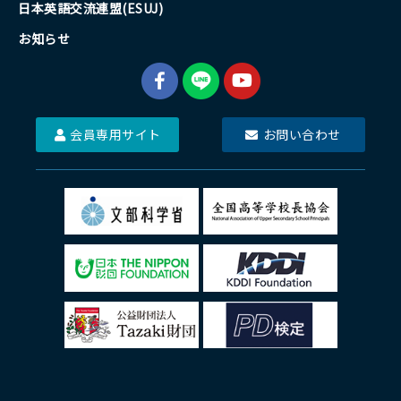
日本英語交流連盟(ESUJ)
お知らせ
会員専用サイト
お問い合わせ