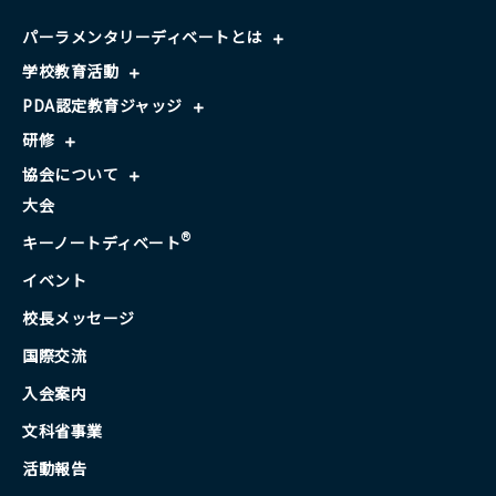
パーラメンタリーディベートとは
学校教育活動
PDA認定教育ジャッジ
研修
協会について
大会
®
キーノートディベート
イベント
校長メッセージ
国際交流
入会案内
文科省事業
活動報告