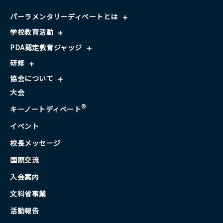
パーラメンタリーディベートとは
学校教育活動
PDA認定教育ジャッジ
研修
協会について
大会
®
キーノートディベート
イベント
校長メッセージ
国際交流
入会案内
文科省事業
活動報告