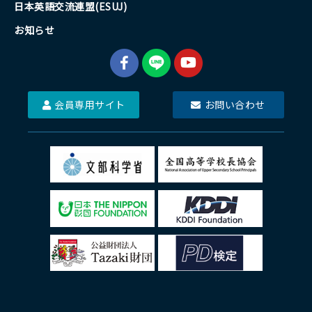
日本英語交流連盟(ESUJ)
お知らせ
会員専用サイト
お問い合わせ