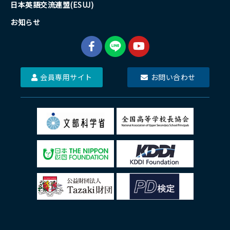
日本英語交流連盟(ESUJ)
お知らせ
会員専用サイト
お問い合わせ