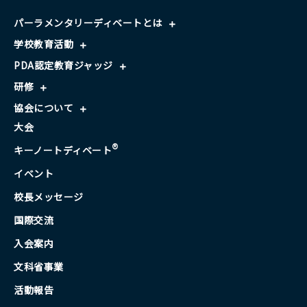
パーラメンタリーディベートとは
学校教育活動
PDA認定教育ジャッジ
研修
協会について
大会
®
キーノートディベート
イベント
校長メッセージ
国際交流
入会案内
文科省事業
活動報告