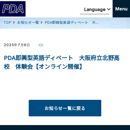
Menu
TOP
お知らせ一覧
PDA即興型英語ディベート 大...
2025年7月9日
PDA即興型英語ディベート 大阪府立北野高
校 体験会【オンライン開催】
お知らせ一覧に戻る