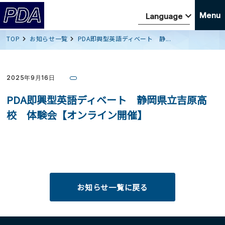
Menu
TOP
お知らせ一覧
PDA即興型英語ディベート 静...
2025年9月16日
PDA即興型英語ディベート 静岡県立吉原高
校 体験会【オンライン開催】
お知らせ一覧に戻る