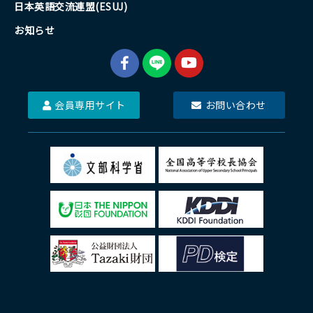
日本英語交流連盟(ESUJ)
お知らせ
会員専用サイト
お問い合わせ