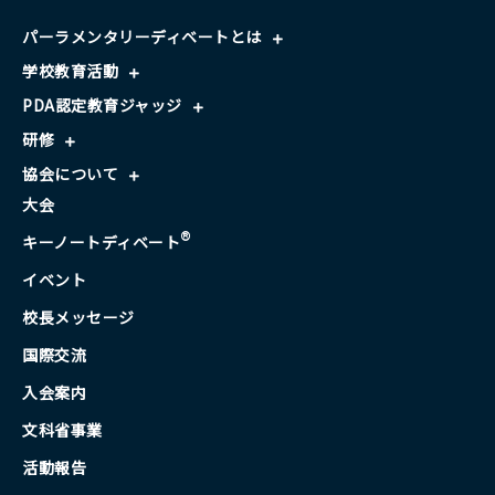
パーラメンタリーディベートとは
学校教育活動
PDA認定教育ジャッジ
研修
協会について
大会
®
キーノートディベート
イベント
校長メッセージ
国際交流
入会案内
文科省事業
活動報告