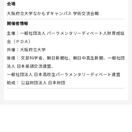
会場
大阪府立大学なかもずキャンパス 学術交流会館
開催者情報
主催：一般社団法人 パーラメンタリーディベート人財育成協
会（ＰＤＡ）
共催：大阪府立大学
後援： 文部科学省、朝日新聞社、朝日中高生新聞、一般社団
法人 日本英語交流連盟、
一般社団法人 日本高校生パーラメンタリーディベート連盟
助成： 公益財団法人 日本財団