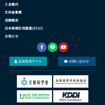
入会案内
文科省事業
活動報告
日本英語交流連盟(ESUJ)
お知らせ
会員専用サイト
お問い合わせ