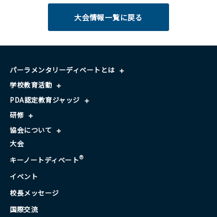
大会情報一覧に戻る
パーラメンタリーディベートとは
学校教育活動
PDA認定教育ジャッジ
研修
協会について
大会
®
キーノートディベート
イベント
校長メッセージ
国際交流