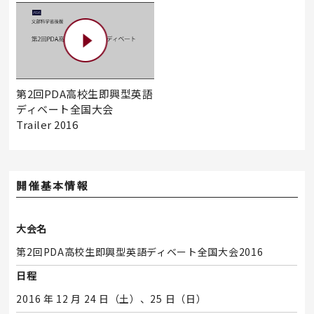
第2回PDA高校生即興型英語
ディベート全国大会
Trailer 2016
開催基本情報
大会名
第2回PDA高校生即興型英語ディベート全国大会2016
日程
2016 年 12 月 24 日（土）、25 日（日）