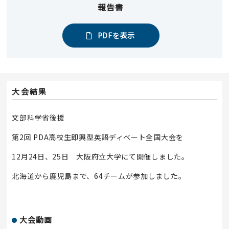
報告書
PDFを表示
大会結果
文部科学省後援
第2回 PDA高校生即興型英語ディベート全国大会を
12月24日、25日 大阪府立大学にて開催しました。
北海道から鹿児島まで、64チームが参加しました。
大会動画