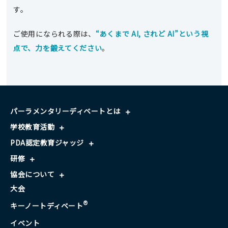
す。
ご使用になられる際は、
“あくまで AI, されど AI”という視
点で、力を鍛えてください
。
パーラメンタリーディベートとは
学校教育活動
PDA認定教育ジャッジ
研修
協会について
大会
®
キーノートディベート
イベント