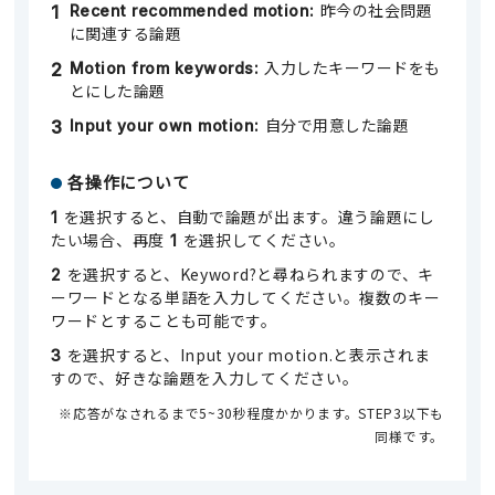
昨今の社会問題
Recent recommended motion:
に関連する論題
入力したキーワードをも
Motion from keywords:
とにした論題
自分で用意した論題
Input your own motion:
各操作について
を選択すると、自動で論題が出ます。違う論題にし
1
たい場合、再度
を選択してください。
1
を選択すると、Keyword?と尋ねられますので、キ
2
ーワードとなる単語を入力してください。複数のキー
ワードとすることも可能です。
を選択すると、Input your motion.と表示されま
3
すので、好きな論題を入力してください。
※応答がなされるまで5~30秒程度かかります。STEP3以下も
同様です。