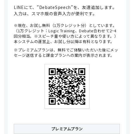
LINEにて、”DebateSpeech”を、友達追加します。
入力は、スマホ版の音声入力が便利です。
※現在、お試し無料（1万クレジット分）としています。
（1万クレジット：Logic Training、Debate合わせて2~4
回分相当。※スピーチ量や使い方によって異なります。）
本システムの運営上、お試し分以降は有料となります。
※プレミアムプランは、無料でご体験いただいた後にメッ
セージ送信すると課金プランへの案内が表示されます。
プレミアムプラン