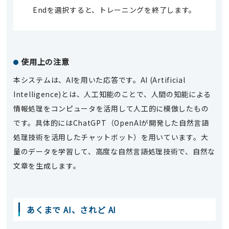
Endを選択すると、トレーニングを終了します。
使用上の注意
本システムは、AIを用いた応答です。AI (Artificial
Intelligence)とは、人工知能のことで、人間の知能による
情報処理をコンピュータを活用して人工的に模倣したもの
です。具体的にはChatGPT（OpenAIが開発した自然言語
処理技術を活用したチャットボット）を用いています。大
量のデータを学習して、高度な自然言語処理技術で、自然な
文章を生成します。
あくまで AI、されど AI