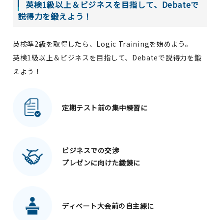
英検1級以上＆ビジネスを目指して、Debateで
説得力を鍛えよう！
英検準2級を取得したら、Logic Trainingを始めよう。
英検1級以上＆ビジネスを目指して、Debateで説得力を鍛
えよう！
定期テスト前の集中練習に
ビジネスでの交渉
プレゼンに向けた鍛錬に
ディベート大会前の自主練に