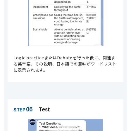
Logic practiceまたはDebateを行った後に、関連す
る英単語、その説明、日本語での意味がワードリスト
に表示されます。
06
Test
STEP