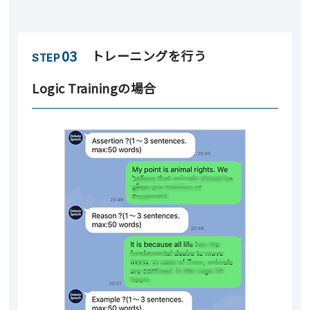
03
トレーニングを行う
STEP
Logic Trainingの場合