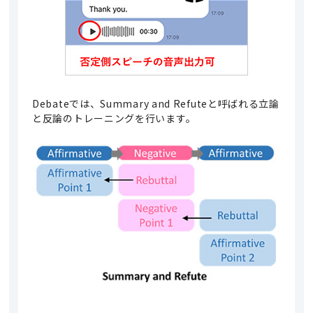
Debateでは、Summary and Refuteと呼ばれる立論
と反論のトレーニングを行います。