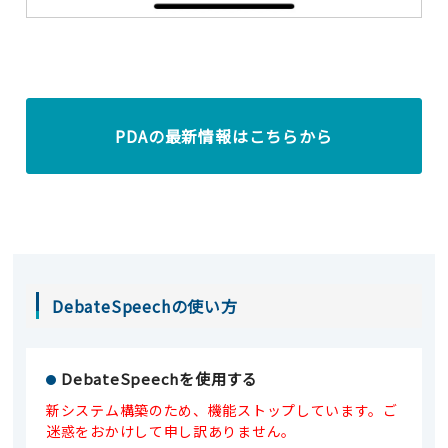
PDAの最新情報はこちらから
DebateSpeechの使い方
DebateSpeechを使用する
新システム構築のため、機能ストップしています。ご
迷惑をおかけして申し訳ありません。