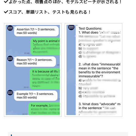
よかった点、改善点のほか、モデルスピーチが示される！
スコア、単語リスト、テストも見られる！