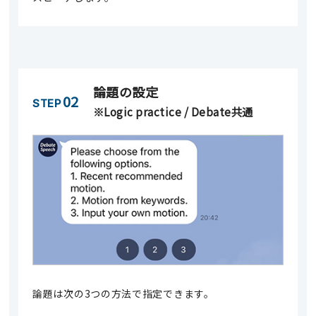
論題の設定
02
STEP
※Logic practice / Debate共通
論題は次の3つの方法で指定できます。