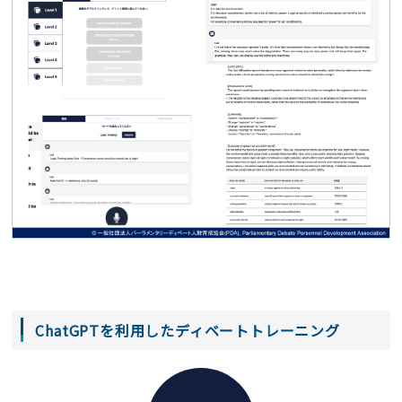
ChatGPTを利用したディベートトレーニング