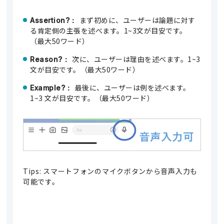
まず初めに、ユーザーは論題に対す
Assertion?：
る肯定側の主張を述べます。1~3文が目安です。
（最大50ワード）
次に、ユーザーは理由を述べます。1~3
Reason?：
文が目安です。（最大50ワード）
最後に、ユーザーは例を述べます。
Example?：
1~3 文が目安です。（最大50ワード）
Tips: スマートフォンのマイクボタンから音声入力も
可能です。