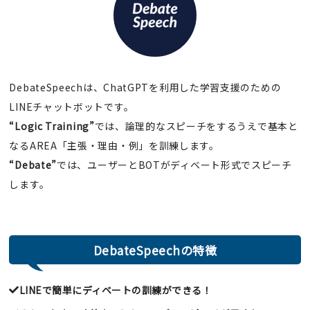
DebateSpeechは、ChatGPTを利用した学習支援のための
LINEチャットボットです。
“Logic Training”
では、論理的なスピーチをするうえで基本と
なるAREA「主張・理由・例」を訓練します。
“Debate”
では、ユーザーとBOTがディベート形式でスピーチ
します。
DebateSpeechの特徴
LINEで簡単にディベートの訓練ができる！