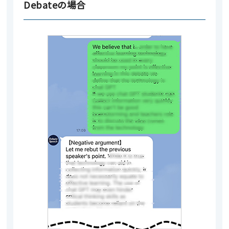
Debateの場合