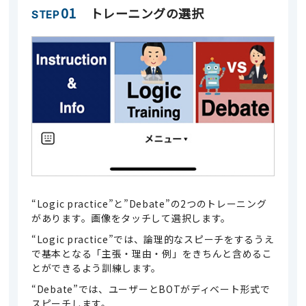
01
トレーニングの選択
STEP
“Logic practice”と”Debate”の2つのトレーニング
があります。画像をタッチして選択します。
“Logic practice”では、論理的なスピーチをするうえ
で基本となる「主張・理由・例」をきちんと含めるこ
とができるよう訓練します。
“Debate”では、ユーザーとBOTがディベート形式で
スピーチします。