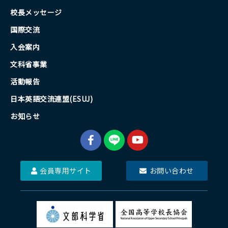
校長メッセージ
国際交流
入会案内
文科省事業
活動報告
日本英語交流連盟(ESUJ)
お知らせ
会員専用サイト
お問い合わせ