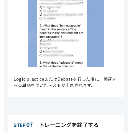
Logic practiceまたはDebateを行った後に、関連す
る英単語を用いたテストが出題されます。
07
トレーニングを終了する
STEP