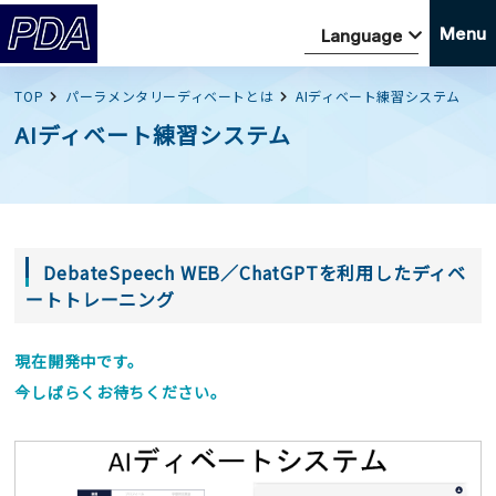
Menu
TOP
パーラメンタリーディベートとは
AIディベート練習システム
AIディベート練習システム
DebateSpeech WEB／ChatGPTを利用したディベ
ートトレーニング
現在開発中です。
今しばらくお待ちください。