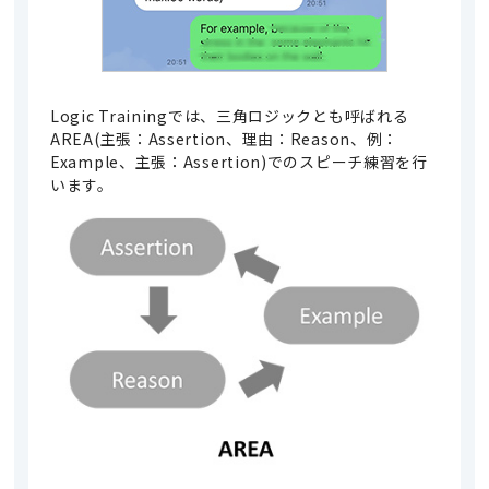
Logic Trainingでは、三角ロジックとも呼ばれる
AREA(主張：Assertion、理由：Reason、例：
Example、主張：Assertion)でのスピーチ練習を行
います。