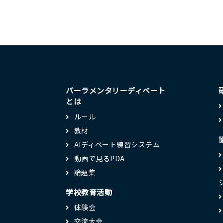
パーラメンタリーディベート
とは
ルール
教材
AIディベート練習システム
動画で見るPDA
論題集
学校教育活動
体験会
交流大会