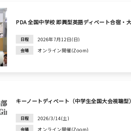
PDA 全国中学校 即興型英語ディベート合宿・大会
2026年7月12日(日)
日程
オンライン開催(Zoom)
会場
キーノートディベート（中学生全国大会視聴型
2026/3/14(土)
日程
オンライン開催(Zoom)
会場