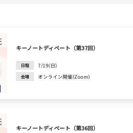
キーノートディベート（第37回）
7/19(日)
日程
オンライン開催(Zoom)
会場
キーノートディベート（第36回）