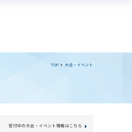
イベント情報
論題集
エントリー受付中のイベント
過去開催のイベント一覧
TOP
大会・イベント
受付中の大会・イベント情報はこちら