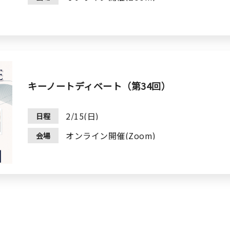
キーノートディベート（第34回）
2/15(日)
日程
オンライン開催(Zoom)
会場