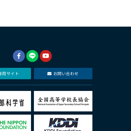
専用サイト
お問い合わせ