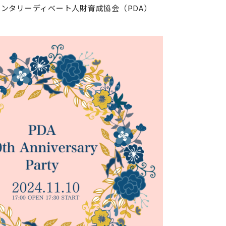
ンタリーディベート人財育成協会（PDA）