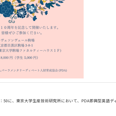
-16：50に、東京大学生産技術研究所において、PDA即興型英語