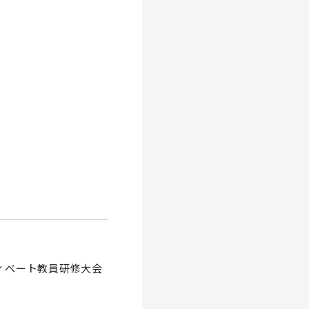
ディベート教員研修大会