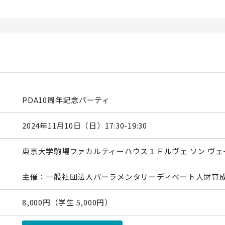
PDA10周年記念パーティ
2024年11月10日（日）17:30-19:30
東京大学駒場ファカルティーハウス１Ｆルヴェ ソン ヴェ
主催：一般社団法人パーラメンタリーディベート人財育
8,000円（学生 5,000円）