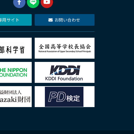
専用サイト
お問い合わせ