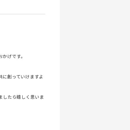
おかげです。
共に創っていけますよ
ましたら嬉しく思いま