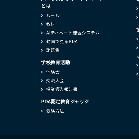
とは
ルール
教材
AIディベート練習システム
動画で見るPDA
論題集
学校教育活動
体験会
交流大会
授業導入報告書
PDA認定教育ジャッジ
受験方法