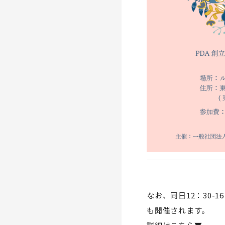
なお、同日12：30
も開催されます。