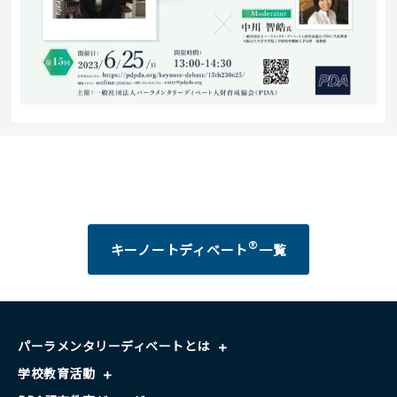
®
キーノートディベート
一覧
パーラメンタリーディベートとは
学校教育活動