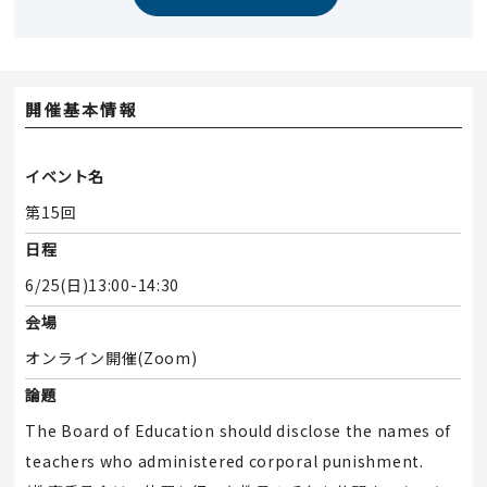
開催基本情報
イベント名
第15回
日程
6/25(日)13:00-14:30
会場
オンライン開催(Zoom)
論題
The Board of Education should disclose the names of
teachers who administered corporal punishment.