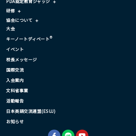
PDA認定教育ジャッジ
研修
協会について
大会
®
キーノートディベート
イベント
校長メッセージ
国際交流
入会案内
文科省事業
活動報告
日本英語交流連盟(ESUJ)
お知らせ