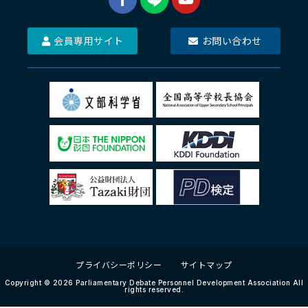
会員専用サイト
お問い合わせ
プライバシーポリシー
サイトマップ
Copyright © 2026 Parliamentary Debate Personnel Development Association All
rights reserved.