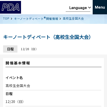
Menu
®
TOP
高校生全国大会
キーノートディベート
開催情報
キーノートディベート（高校生全国大会）
日程
12/20（日）
開催基本情報
イベント名
高校生全国大会
日程
12/20（日）