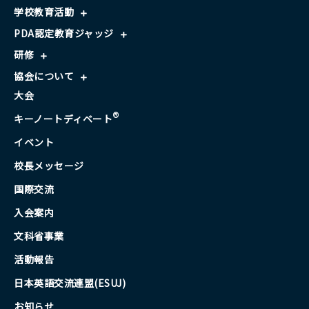
学校教育活動
PDA認定教育ジャッジ
研修
協会について
大会
®
キーノートディベート
イベント
校長メッセージ
国際交流
入会案内
文科省事業
活動報告
日本英語交流連盟(ESUJ)
お知らせ