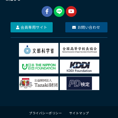
会員専用サイト
お問い合わせ
プライバシーポリシー
サイトマップ