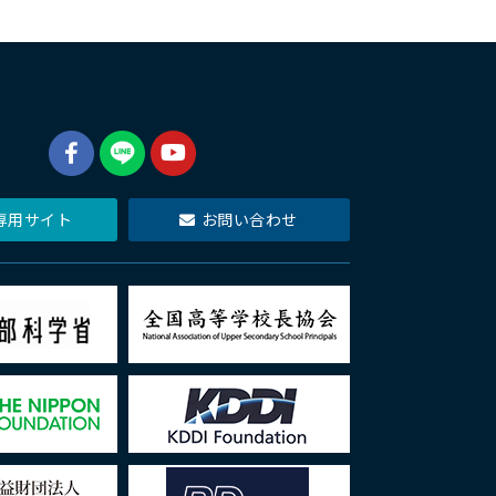
専用サイト
お問い合わせ